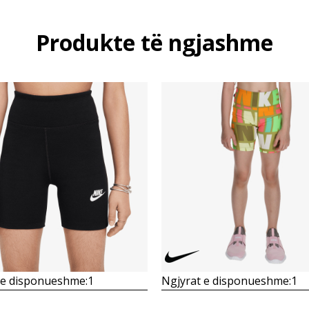
Produkte të ngjashme
 e disponueshme:
1
Ngjyrat e disponueshme:
1