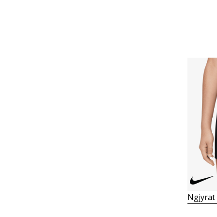
Ngjyrat