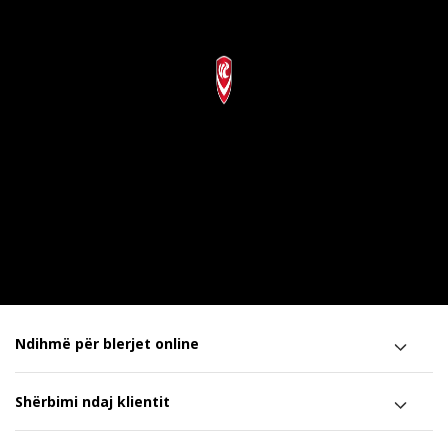
Ndihmë për blerjet online
Shërbimi ndaj klientit