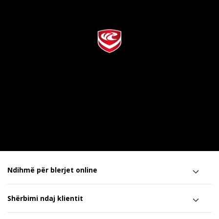
Ndihmë për blerjet online
Shërbimi ndaj klientit