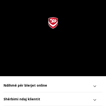
Ndihmë për blerjet online
Shërbimi ndaj klientit