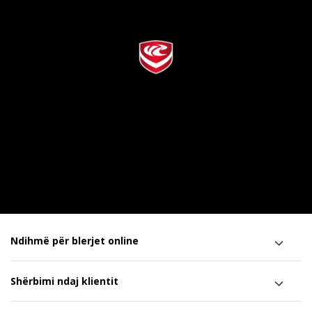
Ndihmë për blerjet online
Shërbimi ndaj klientit