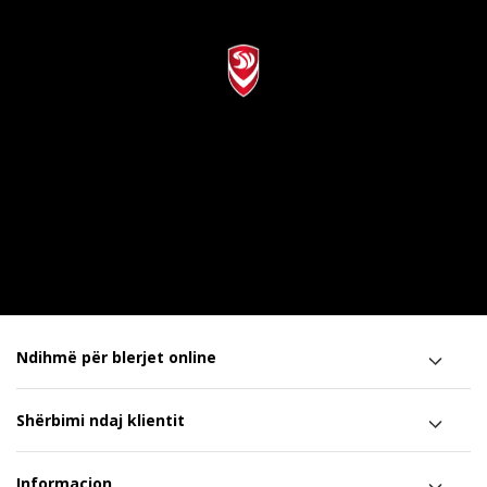
Ndihmë për blerjet online
Shërbimi ndaj klientit
Informacion