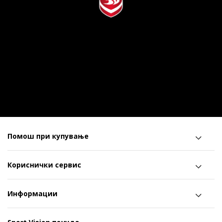
Помош при купување
Кориснички сервис
Информации