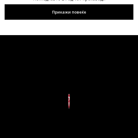
Прикажи повеќе