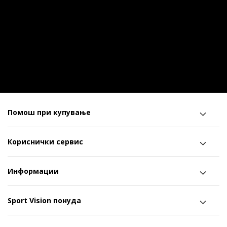
Помош при купување
Кориснички сервис
Информации
Sport Vision понуда